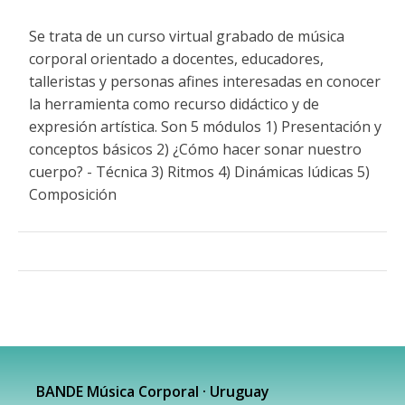
Se trata de un curso virtual grabado de música
corporal orientado a docentes, educadores,
talleristas y personas afines interesadas en conocer
la herramienta como recurso didáctico y de
expresión artística. Son 5 módulos 1) Presentación y
conceptos básicos 2) ¿Cómo hacer sonar nuestro
cuerpo? - Técnica 3) Ritmos 4) Dinámicas lúdicas 5)
Composición
BANDE Música Corporal · Uruguay