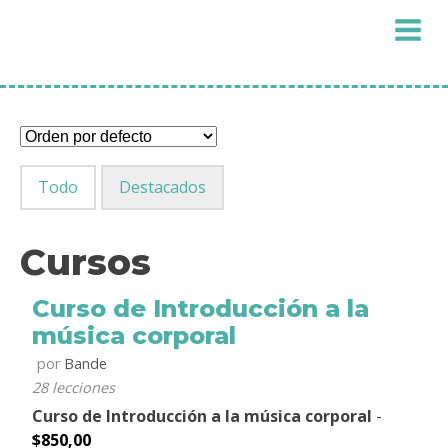
Todo
Destacados
Cursos
Curso de Introducción a la
música corporal
por
Bande
28 lecciones
Curso de Introducción a la música corporal
-
$
850,00