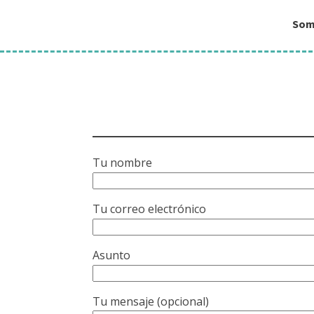
Som
Tu nombre
Tu correo electrónico
Asunto
Tu mensaje (opcional)